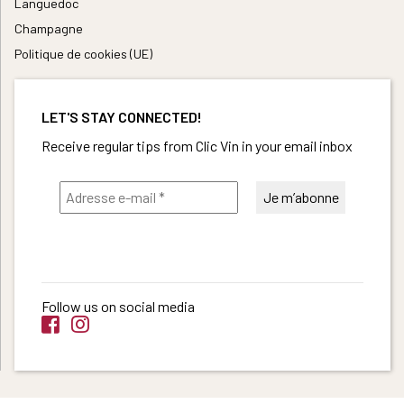
Languedoc
Champagne
Politique de cookies (UE)
LET'S STAY CONNECTED!
Receive regular tips from Clic Vin in your email inbox
Follow us on social media