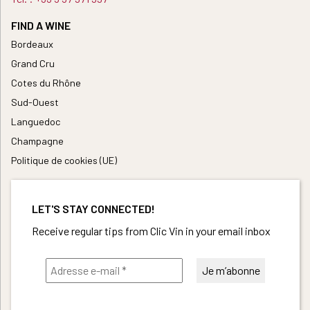
FIND A WINE
Bordeaux
Grand Cru
Cotes du Rhône
Sud-Ouest
Languedoc
Champagne
Politique de cookies (UE)
LET'S STAY CONNECTED!
Receive regular tips from Clic Vin in your email inbox