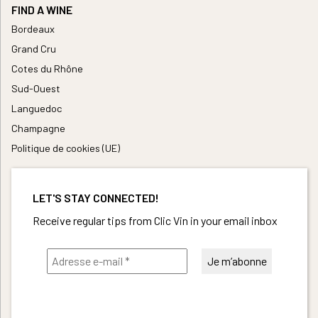
FIND A WINE
Bordeaux
Grand Cru
Cotes du Rhône
Sud-Ouest
Languedoc
Champagne
Politique de cookies (UE)
LET'S STAY CONNECTED!
Receive regular tips from Clic Vin in your email inbox