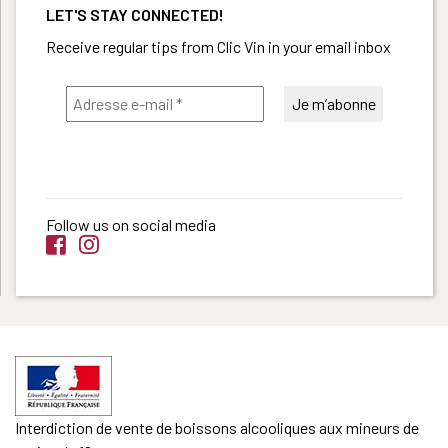
LET'S STAY CONNECTED!
Receive regular tips from Clic Vin in your email inbox
Follow us on social media
Interdiction de vente de boissons alcooliques aux mineurs de