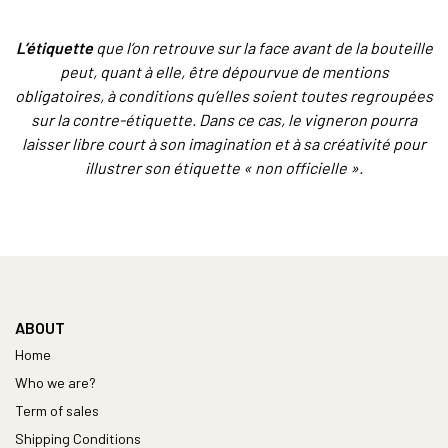
L’étiquette
que l’on retrouve sur la face avant de la bouteille
peut, quant à elle, être dépourvue de mentions
obligatoires, à conditions qu’elles soient toutes regroupées
sur la contre-étiquette. Dans ce cas, le vigneron pourra
laisser libre court à son imagination et à sa créativité pour
illustrer son étiquette « non officielle ».
ABOUT
Home
Who we are?
Term of sales
Shipping Conditions