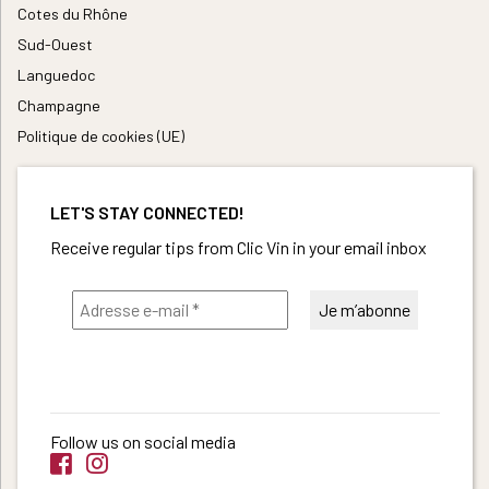
Cotes du Rhône
Sud-Ouest
Languedoc
Champagne
Politique de cookies (UE)
LET'S STAY CONNECTED!
Receive regular tips from Clic Vin in your email inbox
Follow us on social media