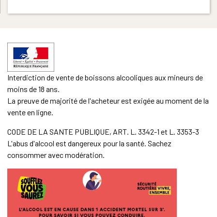
Interdiction de vente de boissons alcooliques aux mineurs de
moins de 18 ans.
La preuve de majorité de l'acheteur est exigée au moment de la
vente en ligne.
CODE DE LA SANTE PUBLIQUE, ART. L. 3342-1 et L. 3353-3
L'abus d'alcool est dangereux pour la santé. Sachez
consommer avec modération.