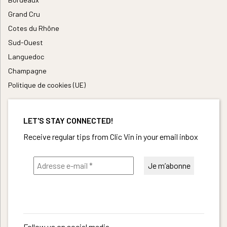
Grand Cru
Cotes du Rhône
Sud-Ouest
Languedoc
Champagne
Politique de cookies (UE)
LET'S STAY CONNECTED!
Receive regular tips from Clic Vin in your email inbox
Follow us on social media