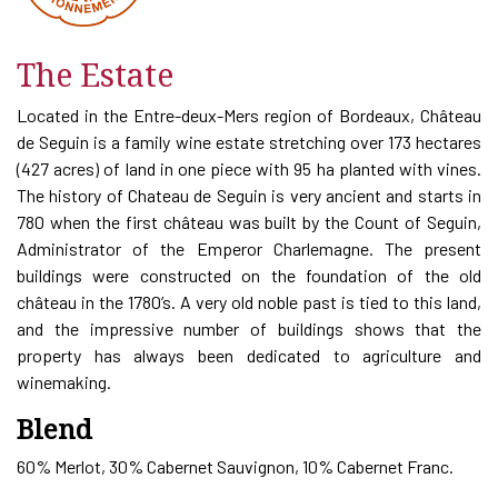
The Estate
Located in the Entre-deux-Mers region of Bordeaux, Château
de Seguin is a family wine estate stretching over 173 hectares
(427 acres) of land in one piece with 95 ha planted with vines.
The history of Chateau de Seguin is very ancient and starts in
780 when the first château was built by the Count of Seguin,
Administrator of the Emperor Charlemagne. The present
buildings were constructed on the foundation of the old
château in the 1780’s. A very old noble past is tied to this land,
and the impressive number of buildings shows that the
property has always been dedicated to agriculture and
winemaking.
Blend
60% Merlot, 30% Cabernet Sauvignon, 10% Cabernet Franc.