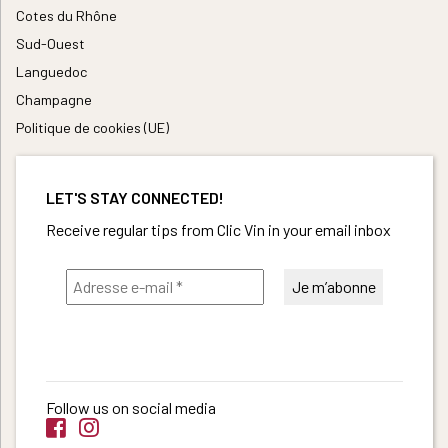
Cotes du Rhône
Sud-Ouest
Languedoc
Champagne
Politique de cookies (UE)
LET'S STAY CONNECTED!
Receive regular tips from Clic Vin in your email inbox
Follow us on social media