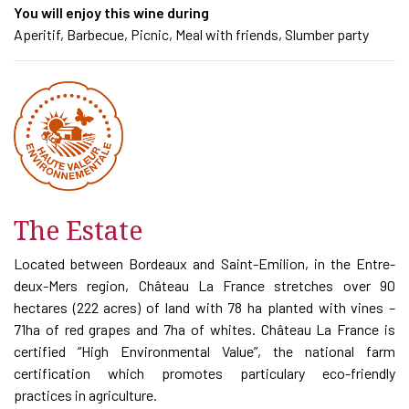
You will enjoy this wine during
Aperitif, Barbecue, Picnic, Meal with friends, Slumber party
The Estate
Located between Bordeaux and Saint-Emilion, in the Entre-
deux-Mers region, Château La France stretches over 90
hectares (222 acres) of land with 78 ha planted with vines –
71ha of red grapes and 7ha of whites. Château La France is
certified “High Environmental Value”, the national farm
certification which promotes particulary eco-friendly
practices in agriculture.