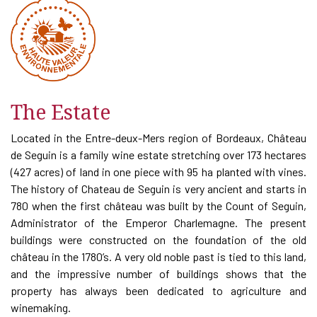
The Estate
Located in the Entre-deux-Mers region of Bordeaux, Château
de Seguin is a family wine estate stretching over 173 hectares
(427 acres) of land in one piece with 95 ha planted with vines.
The history of Chateau de Seguin is very ancient and starts in
780 when the first château was built by the Count of Seguin,
Administrator of the Emperor Charlemagne. The present
buildings were constructed on the foundation of the old
château in the 1780’s. A very old noble past is tied to this land,
and the impressive number of buildings shows that the
property has always been dedicated to agriculture and
winemaking.