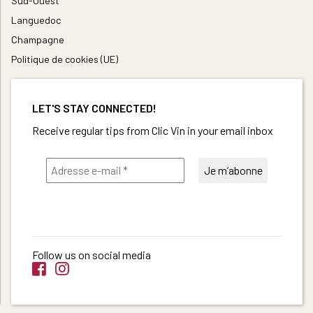
Sud-Ouest
Languedoc
Champagne
Politique de cookies (UE)
LET'S STAY CONNECTED!
Receive regular tips from Clic Vin in your email inbox
Follow us on social media