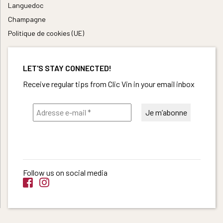
Languedoc
Champagne
Politique de cookies (UE)
LET'S STAY CONNECTED!
Receive regular tips from Clic Vin in your email inbox
Follow us on social media