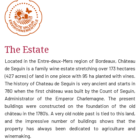
The Estate
Located in the Entre-deux-Mers region of Bordeaux, Château
de Seguin is a family wine estate stretching over 173 hectares
(427 acres) of land in one piece with 95 ha planted with vines.
The history of Chateau de Seguin is very ancient and starts in
780 when the first château was built by the Count of Seguin,
Administrator of the Emperor Charlemagne. The present
buildings were constructed on the foundation of the old
château in the 1780’s. A very old noble past is tied to this land,
and the impressive number of buildings shows that the
property has always been dedicated to agriculture and
winemaking.