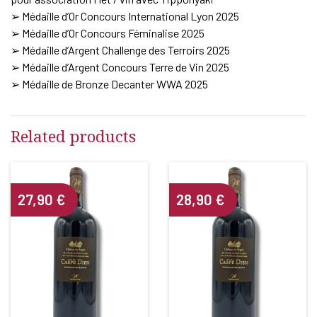
➢ Médaille d’Or Concours International Lyon 2025
➢ Médaille d’Or Concours Féminalise 2025
➢ Médaille d’Argent Challenge des Terroirs 2025
➢ Médaille d’Argent Concours Terre de Vin 2025
➢ Médaille de Bronze Decanter WWA 2025
Related products
27,90
€
28,90
€