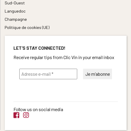
Sud-Ouest
Languedoc
Champagne
Politique de cookies (UE)
LET'S STAY CONNECTED!
Receive regular tips from Clic Vin in your email inbox
Follow us on social media