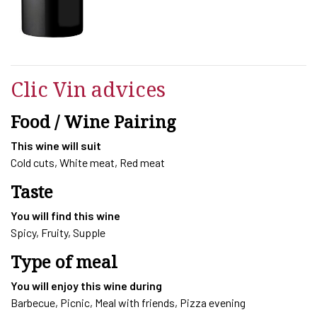
quantity
Clic Vin advices
Food / Wine Pairing
This wine will suit
Cold cuts, White meat, Red meat
Taste
You will find this wine
Spicy, Fruity, Supple
Type of meal
You will enjoy this wine during
Barbecue, Picnic, Meal with friends, Pizza evening