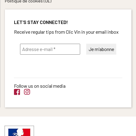
Politique de cookies (UE)
LET'S STAY CONNECTED!
Receive regular tips from Clic Vin in your email inbox
Follow us on social media