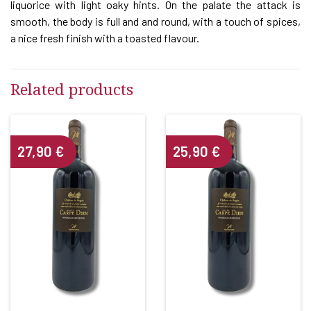
liquorice with light oaky hints. On the palate the attack is
smooth, the body is full and and round, with a touch of spices,
a nice fresh finish with a toasted flavour.
Related products
27,90
€
25,90
€