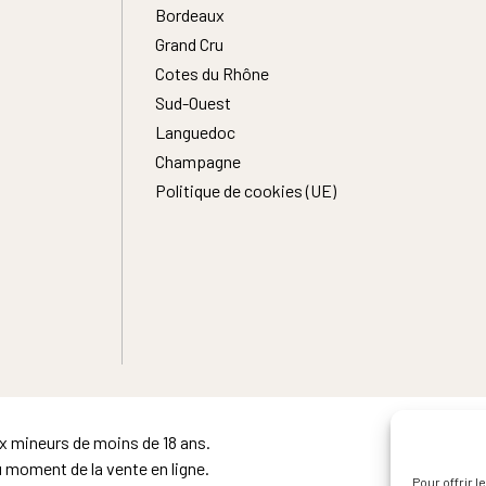
Bordeaux
Grand Cru
Cotes du Rhône
Sud-Ouest
Languedoc
Champagne
Politique de cookies (UE)
ux mineurs de moins de 18 ans.
u moment de la vente en ligne.
Pour offrir 