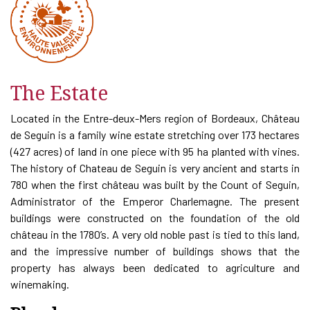
The Estate
Located in the Entre-deux-Mers region of Bordeaux, Château
de Seguin is a family wine estate stretching over 173 hectares
(427 acres) of land in one piece with 95 ha planted with vines.
The history of Chateau de Seguin is very ancient and starts in
780 when the first château was built by the Count of Seguin,
Administrator of the Emperor Charlemagne. The present
buildings were constructed on the foundation of the old
château in the 1780’s. A very old noble past is tied to this land,
and the impressive number of buildings shows that the
property has always been dedicated to agriculture and
winemaking.