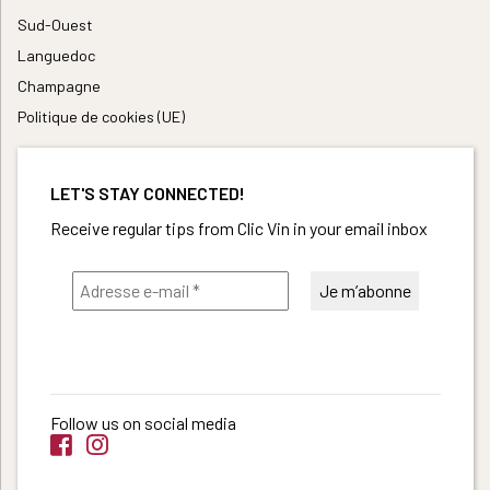
Sud-Ouest
Languedoc
Champagne
Politique de cookies (UE)
LET'S STAY CONNECTED!
Receive regular tips from Clic Vin in your email inbox
Follow us on social media