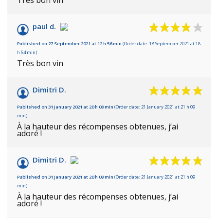
paul d.
Published on 27 September 2021 at 12 h 56 min
(Order date: 18 September 2021 at 18
h 54 min)
Très bon vin
Dimitri D.
Published on 31 January 2021 at 20 h 08 min
(Order date: 21 January 2021 at 21 h 09
min)
À la hauteur des récompenses obtenues, j’ai
adoré !
Dimitri D.
Published on 31 January 2021 at 20 h 08 min
(Order date: 21 January 2021 at 21 h 09
min)
À la hauteur des récompenses obtenues, j’ai
adoré !