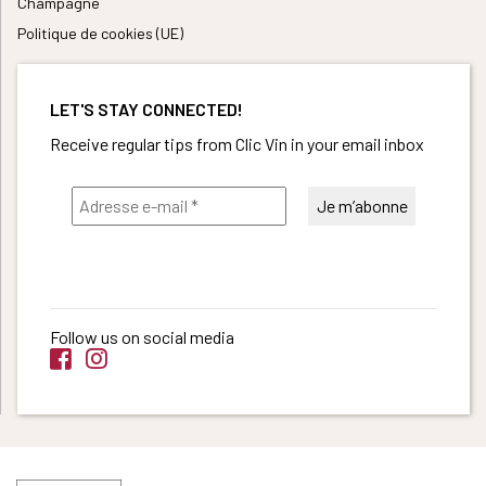
Champagne
Politique de cookies (UE)
LET'S STAY CONNECTED!
Receive regular tips from Clic Vin in your email inbox
Follow us on social media