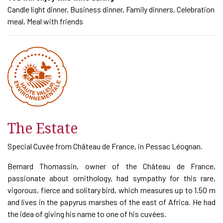
Candle light dinner, Business dinner, Family dinners, Celebration
meal, Meal with friends
The Estate
Special Cuvée from Château de France, in Pessac Léognan.
Bernard Thomassin, owner of the Château de France,
passionate about ornithology, had sympathy for this rare,
vigorous, fierce and solitary bird, which measures up to 1.50 m
and lives in the papyrus marshes of the east of Africa. He had
the idea of ​​giving his name to one of his cuvées.